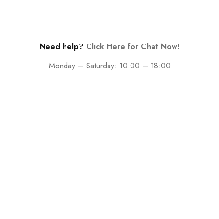
Need help?
Click Here for Chat Now!
Monday – Saturday: 10:00 – 18:00