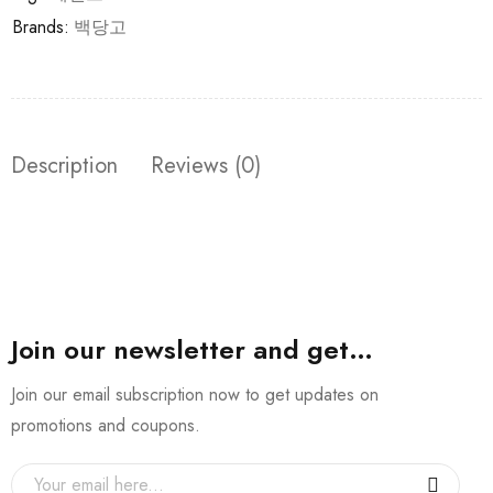
Brands:
백당고
Description
Reviews (0)
Join our newsletter and get…
Join our email subscription now to get updates on
promotions and coupons.